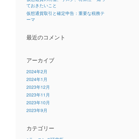
ておきたいこと
仮想通貨取引と確定申告：重要な税務テ
ーマ
最近のコメント
アーカイブ
2024年2月
2024年1月
2023年12月
2023年11月
2023年10月
2023年9月
カテゴリー