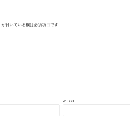
*
が付いている欄は必須項目です
WEBSITE