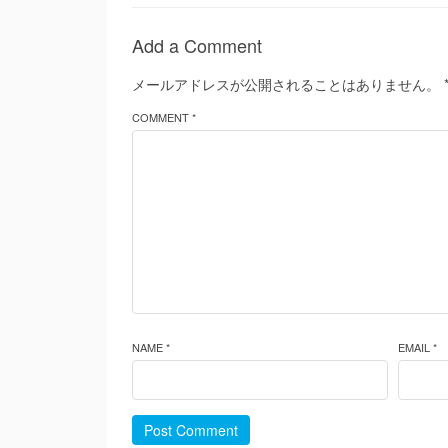
Add a Comment
メールアドレスが公開されることはありません。
COMMENT *
NAME *
EMAIL *
Post Comment